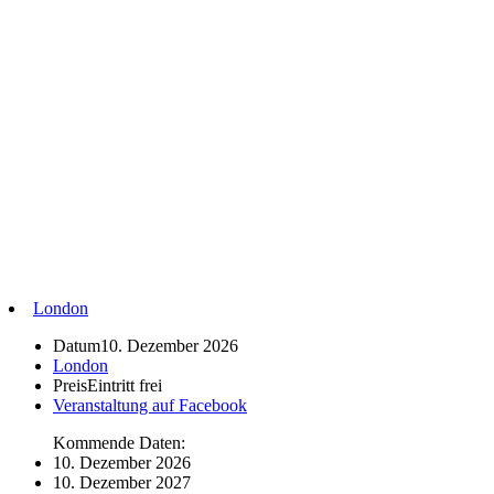
London
Datum
10. Dezember 2026
London
Preis
Eintritt frei
Veranstaltung auf Facebook
Kommende Daten:
10. Dezember 2026
10. Dezember 2027